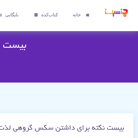
خانه
کتاب‌کده
بایگانی
بیست ن
بیست نکته برای داشتن سکس گروهی لذت