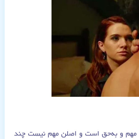
ار مهم و به‌حق است و اصلن مهم نیست چند