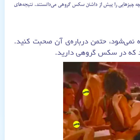
 چه چیزهایی را پیش از داشتن سکس گروهی می‌دانستند. نتیجه‌های
ه نمی‌شود، حتمن درباره‌ی آن صحبت کنید.
د که در سکس گروهی دارید.