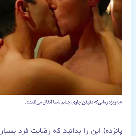
«به‌ویژه زمانی‌که دقیقن جلوی چشم شما اتفاق می‌افتد».
پانزده) این را بدانید که رضایت فرد بسی