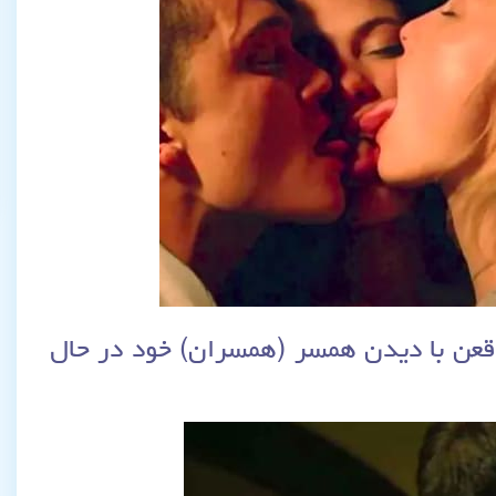
 واقعن با دیدن همسر (همسران) خود در حال