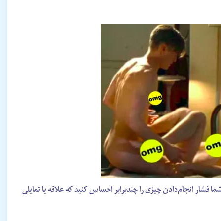
شما فشار انجام‌دادن چیزی را چندبرابر احساس کنید که علاقه یا تمایلی