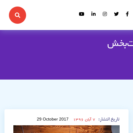
ت‌بخش
تاریخ انتشار:
29 October 2017
۷ آبان ۱۳۹۶