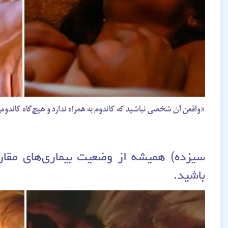
«واقعن آن شخصی نباشید که کاندوم به همراه ندارد و هیچ‌گاه کاندو
باشید.