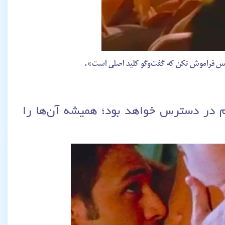
؛ پس فراموش نکن که گفت‌وگو کلید اصلی است».
وم در دسترس خواهد بود؛ همیشه آن‌ها را