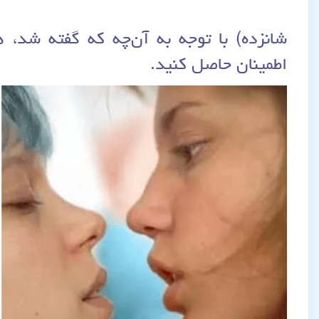
شانزده) با توجه به آن‌چه که گفته شد،
اطمینان حاصل کنید.