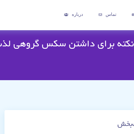
تماس
درباره
کته برای داشتن سکس گروهی لذ
‌بخش