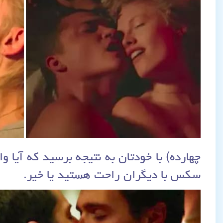
چهارده) با خودتان به نتیجه برسید که آیا
سکس با دیگران راحت هستید یا خیر.