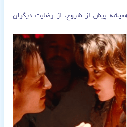
 همیشه پیش از شروع، از رضایت دیگران