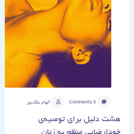
5 Comments
الهام ملک‌پور
هشت دلیل برای توصیه‌ی
خودارضایی منظم به زنان