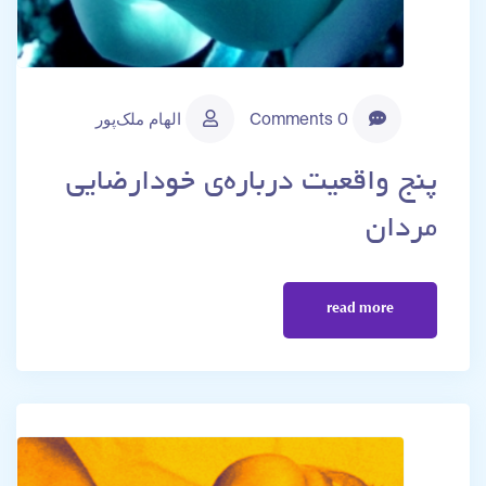
0 Comments
الهام ملک‌پور
پنج واقعیت درباره‌ی خودارضایی
مردان
read more