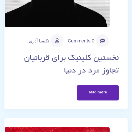
0 Comments
نکیسا آذری
نخستین کلینیک برای قربانیان
تجاوز مرد در دنیا
read more