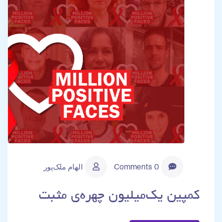
0 Comments
الهام ملک‌پور
کمپین یک‌میلیون چهره‌ی مثبت