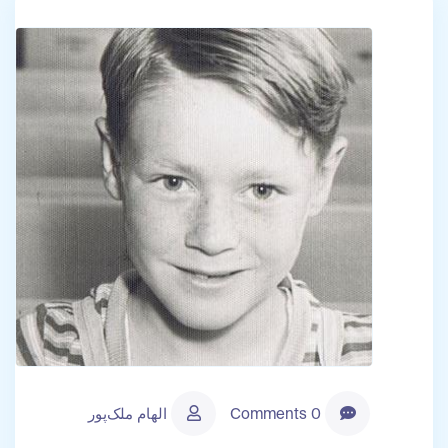
0 Comments
الهام ملک‌پور