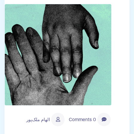
0 Comments
الهام ملک‌پور