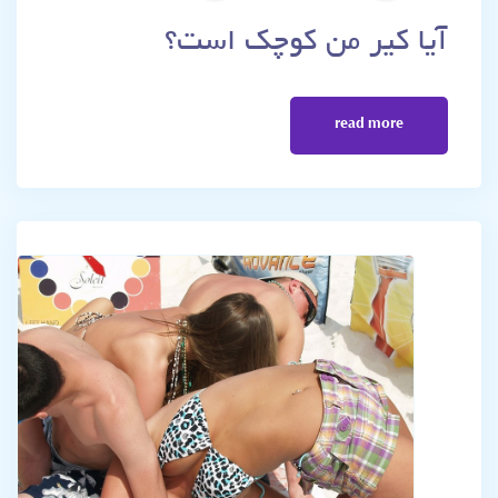
آیا کیر من کوچک است؟
read more