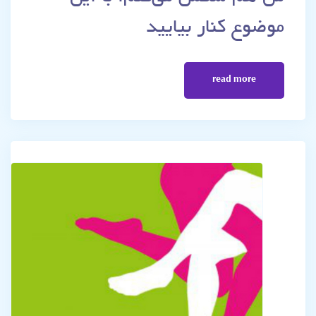
موضوع کنار بیایید
read more