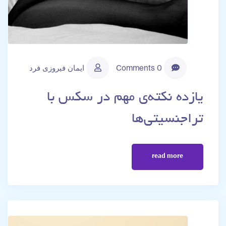
0 Comments
ایمان فیروزی فرد
یازده‌ نکته‌ی مهم در سکس با
تراجنسیتی‌ها
read more