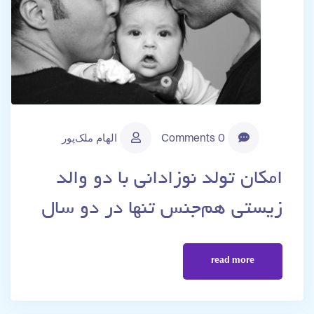
0 Comments
الهام ملک‌پور
امکان تولد نوزادانی با دو والد
زیستی هم‌جنس تنها در دو سال
read more