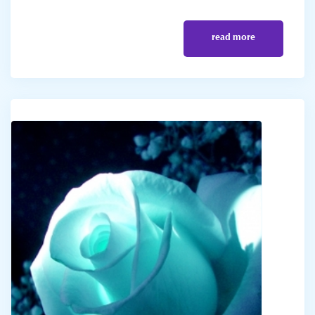
read more