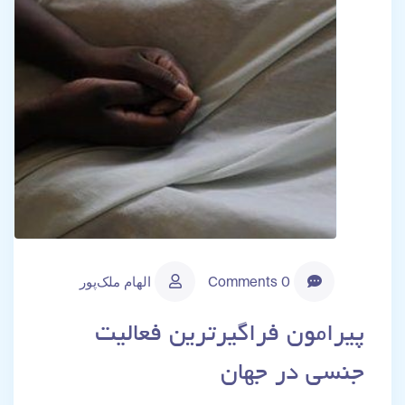
0 Comments
الهام ملک‌پور
پیرامون فراگیرترین فعالیت
جنسی در جهان