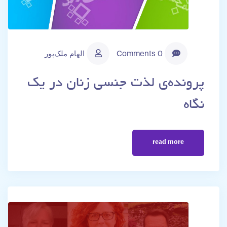
0 Comments
الهام ملک‌پور
پرونده‌ی لذت جنسی زنان در یک
نگاه
read more