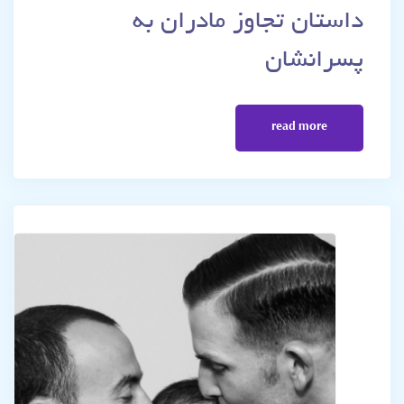
داستان تجاوز مادران به
پسرانشان
read more