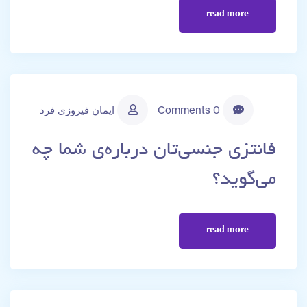
read more
0 Comments
ایمان فیروزی فرد
فانتزی جنسی‌تان درباره‌ی شما چه
می‌گوید؟
read more