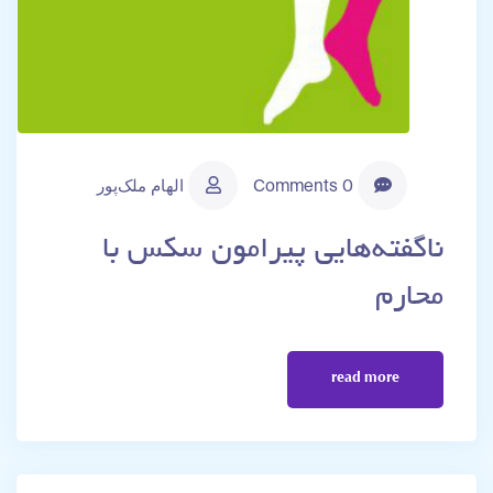
0 Comments
الهام ملک‌پور
ناگفته‌هایی پیرامون سکس با
محارم
read more