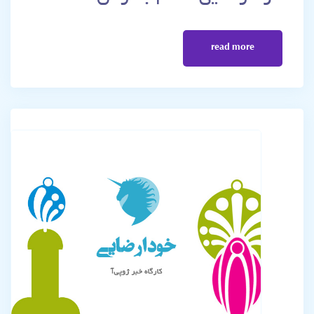
read more