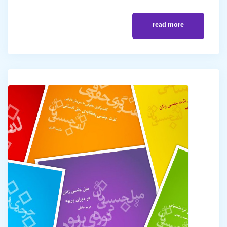
read more