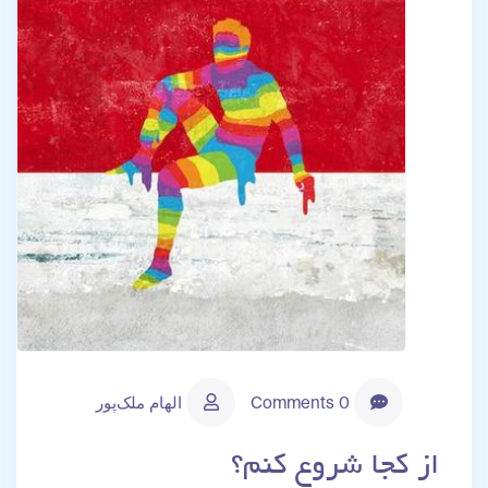
0 Comments
الهام ملک‌پور
از کجا شروع کنم؟