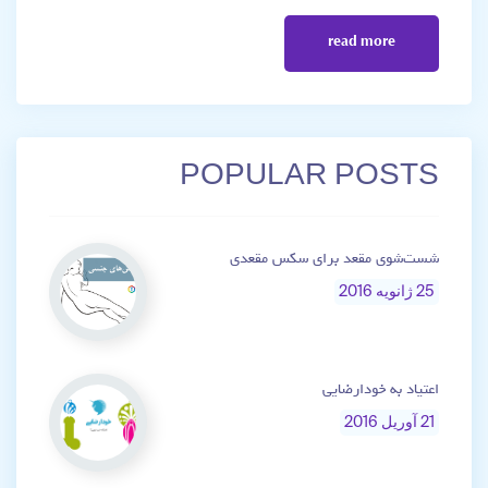
read more
POPULAR POSTS
شست‌شوی مقعد برای سکس مقعدی
25 ژانویه 2016
اعتیاد به خودارضایی
21 آوریل 2016