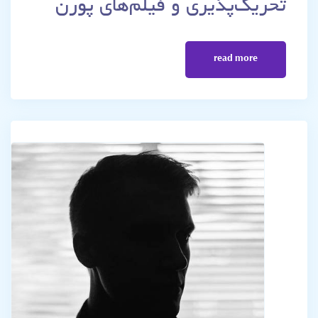
تحریک‌پذیری و فیلم‌های پورن
read more