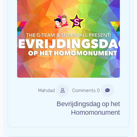
Mahdad
0 Comments
Bevrijdingsdag op het
Homomonument