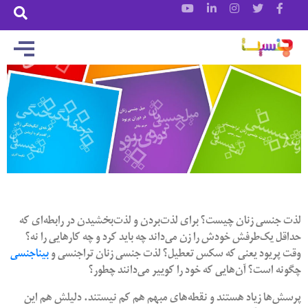
لذت جنسی زنان چیست؟ برای لذت‌بردن و لذت‌بخشیدن در رابطه‌ای که
حداقل یک‌طرفش خودش را زن می‌داند چه باید کرد و چه کارهایی را نه؟
وقت پریود یعنی که سکس تعطیل؟ لذت جنسی زنان تراجنسی و
بیناجنسی
چگونه است؟ آن‌هایی که خود را کوییر می‌دانند چطور؟
پرسش‌ها زیاد هستند و نقطه‌های مبهم هم کم نیستند. دلیلش هم این