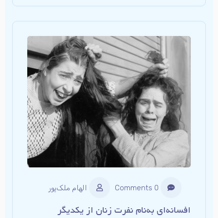
0 Comments
الهام ملک‌پور
افسانه‌ای به‌نام نفرت زنان از یکدیگر