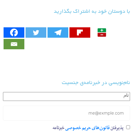
با دوستان خود به اشتراک بگذارید
نام‌نویسی در خبرنامه‌ی جنسیت
پذیرفتن
قانون‌های حریم خصوصی
خبرنامه