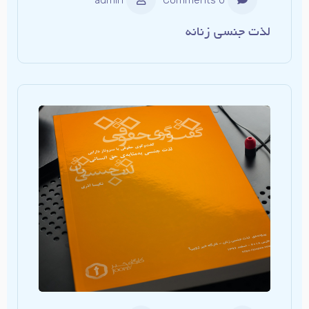
لذت جنسی زنانه