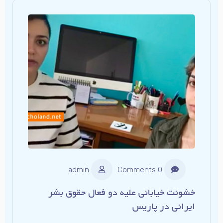
admin
0 Comments
خشونت خیابانی علیه دو فعال حقوق بشر
ایرانی در پاریس