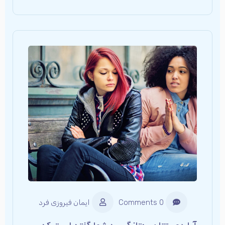
0 Comments
ایمان فیروزی فرد