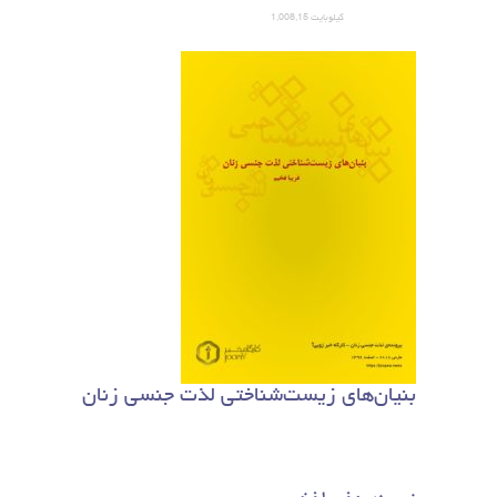
1,008,15 کیلوبایت
بنیان‌های زیست‌شناختی لذت جنسی زنان