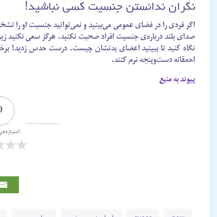
نگران ندانستن جنسیت کسی نباشید!
اگر فردی را در فضای عمومی می‌بینید و نمی‌توانید جنسیت او را تش
صدای بلند درباره‌ی جنسیت افراد صحبت نکنید. هرگز سعی نکنید زیرچ
نگاه کنید تا ببینید اعضای بدنشان چیست. درست حدس زدید! برخی ا
احمقانه دست‌وپنجه نرم کنند.
پیوند به منبع
0
امتیازدهی