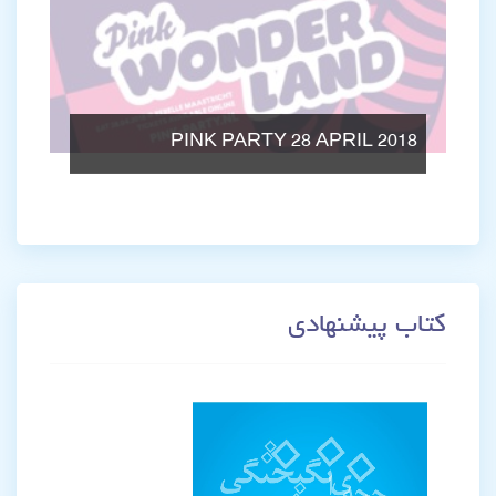
PINK PARTY 28 APRIL 2018
کتاب پیشنهادی