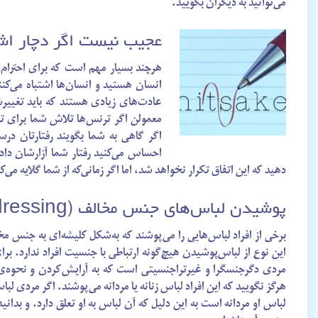
می‌توانید به دیگران بگویید.
عجیب نیست اگر دچار اش
هرچند بسیار مهم است که برای احترام‌
انسان هستید و انسان‌ها اشتباه می‌کن
عادت‌های زیادی هستند که باید تغییرشا
معمولن اگر ترنس‌ها تلاش شما برای تغیی
اگر گاهی به شما بگویند رفتارتان در
احساس می‌کنید رفتار شما آزارشان داده
دهید که این اتفاق تکرار نخواهد شد، اما اگر زمانی‌که از شما گلایه می‌
پوشیدن لباس‌های جنس مخالف (cross-dressing)
مردی دگرجنسگرا و غیرتراجنسیتی است که به آرایش‌کردن و نحوه‌ی
هرگز نگویید که این افراد لباس زنانه یا مردانه می‌پوشند. اگر مردی لبا
لباس او مردانه است به این دلیل که آن لباس به او تعلق دارد. و بدا