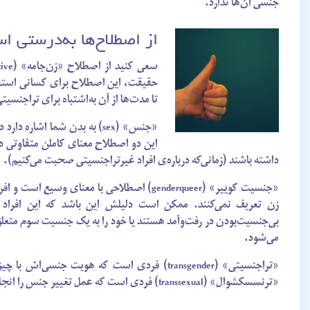
جنسی آن‌ها ندارد.
از اصطلاح‌ها به‌درستی اس
حقیقت، این اصطلاح برای کسانی استفا
تا مدت‌ها از آن به‌اشتباه برای تراجنسیت
این دو اصطلاح معنای کاملن متفاوتی دا
داشته باشند (زمانی‌که درباره‌ی افراد غیرتراجنسیتی صحبت می‌کنیم).
«جنسیت کوییر» (genderqueer) اصطلاحی با معنای
زن تعریف نمی‌کنند. ممکن است دلیلش این باشد که این افراد
می‌شود.
«تراجنسیتی» (transgender) فردی است که هویت ج
«ترنسسکشوال» (transsexual) فردی است که عمل تغییر جنس را انجام داده است.