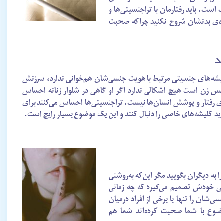
ت. باید رفتارمان با تراجنسیتی‌ها و
اره‌ی بدنشان شروع نکنید چراکه صحبت
د
کلیشه‌های جنسیتی مرتبط با هویت جنسی‌شان هم‌خوانی ندارد، سرزنش
نس زن است هیچ اشکالی ندارد اگر او گاهی در شلوار زنانه احساس
ی رفتار و پوشش انسان‌ها نیست. تراجنسیتی‌ها احساس می‌کنند برای
باید کلیشه‌های خاصی را دنبال کنند و این یک موضوع بسیار رایج است.
ه دیگران بگویید مگر این‌که به‌روشنی
ی خودش تصمیم می‌گیرد که چه زمانی
شان را تنها با برخی از افراد درمیان
ضوع با شما صحبت کرده‌اند شما هم