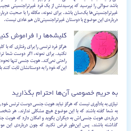
باشد سوالی را نپرسید که پرسیدنش از یک فرد غیرتراجنسیتی عجیب اس
غیرتراجنسیتی‌ها یک‌سان باشد. برای نمونه، مکالمه را با صحبت درب
درباره‌ی این موضوع با دوستان غیرتراجنسیتی‌تان هم عادی نیست.
کلیشه‌ها را فراموش کنی
هرگز فرد ترنسی را برای رفتاری که با 
نکنید. برای نمونه، اگر دوست شما تر
راحتی نمی‌کند. هویت جنسی تنها نحوه‌
این‌که خود را به دوستانشان ثابت کنند 
به حریم خصوصی آن‌ها احترام بگذارید
نیازی به یادآوری نیست که هرگز نباید هویت جنسی دوست ترنس خود را ب
به شما گفته باشند که با این موضوع هیچ مشکلی ندارند. هر شخص
درباره‌ی هویت جنسی‌اش به دیگران بگوید و امکان دارد که هویت جنسی‌
گذاشته باشند. پس این‌طور فرض نکنید که چون درباره‌ی این مو