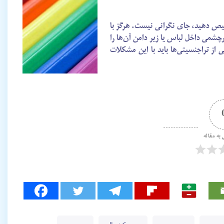
خیص دهید، جای نگرانی نیست. هرگز با
شمی داخل لباس یا زیر دامن آن‌ها را
ز تراجنسیتی‌ها باید با این مشکلات
 به مقاله