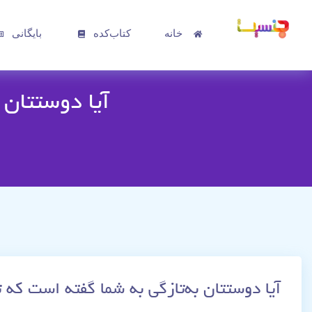
خانه
کتاب‌کده
بایگانی
آیا دوستتان 
آیا دوستتان به‌تازگی به شما گفته است که