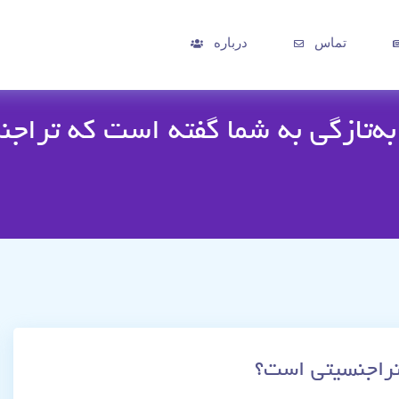
تماس
درباره
به‌تازگی به شما گفته است که ترا
 تراجنسیتی است؟