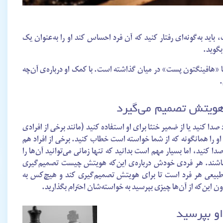
باید به‌گونه‌ای رفتار کنید که آن فرد احساس کند او را به‌عنوان یک
بگوید.
 «هافینگتون پست» در میان گذاشته است. با کمک او درباره‌ی آن‌چه
.
ویتش تصمیم می‌گیرد
 صدا کنید یا از ضمیر خنثا برای او استفاده کنید (مانند برخی از افرادی
 او را همانگونه که از شما خواسته است خطاب کنید. برخی از افراد هم
ا کنید، اما بسیار مهم است بدانید که تنها زمانی می‌توانید آن‌ها را
 باشند. هر فردی خودش درباره‌ی این‌که هویتش چیست تصمیم‌گیری
ق طبیعی هر فرد است تا برای هویتش تصمیم‌گیری کند و هیچ‌کس به
ون این‌که از آن‌ها چیزی بپرسید به خواسته‌شان احترام بگذارید.
او بپرسید