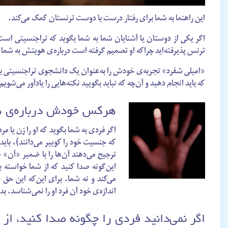
این راهنما به شما برای رفتار درست با دوست ترنستان کمک می‌کند.
اگر یکی از دوستان یا آشنایان شما به شما بگوید که تراجنسیتی است، 
ترنس پذیرفته‌اید چراکه او تصمیم گرفته است درباره‌ی هویتش به شما 
«امیلی شفرد» تجربه‌ی خودش را به‌عنوان یک دانشجوی تراجنسیتی با
که باید انجام دهید و آن‌چه که نباید بگویید نکته‌هایی را یادآور می‌شویم
هرکس خودش درباره‌ی ه
اگر فردی به شما بگوید که او را زن یا مرد
که جنسیت خود را کوییر می‌دانند)، باید
ترجیح می‌دهند آن‌ها را با ضمیر «آن» صد
این‌گونه صدا کنید که از شما خواسته
می‌کند و نه شما. برای این‌که این ح
اندازه‌ی خود آن فرد او را نمی‌شناسد. بد
اگر نمی‌دانید فردی را چگونه صدا کنید، از 