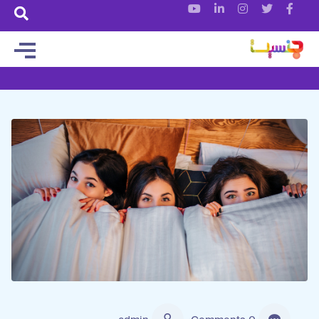
رابطه جنسی مقعدی