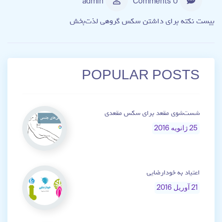
admin
0 Comments
بیست نکته برای داشتن سکس گروهی لذت‌بخش
POPULAR POSTS
شست‌شوی مقعد برای سکس مقعدی
25 ژانویه 2016
اعتیاد به خودارضایی
21 آوریل 2016