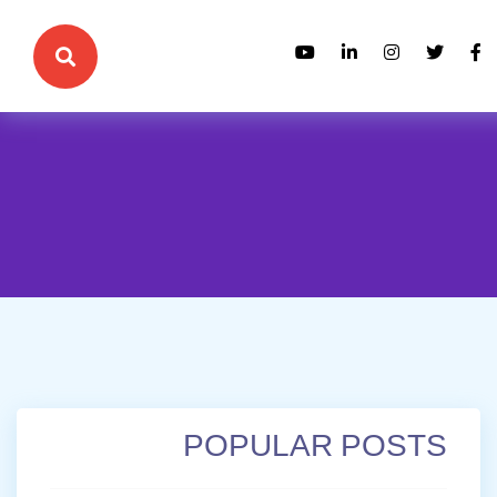
POPULAR POSTS