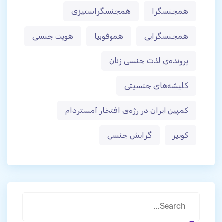
همجنسگرا
همجنسگراستیزی
همجنسگرایی
هموفوبیا
هویت جنسی
پرونده‌ی لذت جنسی زنان
کلیشه‌های جنسیتی
کمپین ایران در رژه‌ی افتخار آمستردام
کوییر
گرایش جنسی