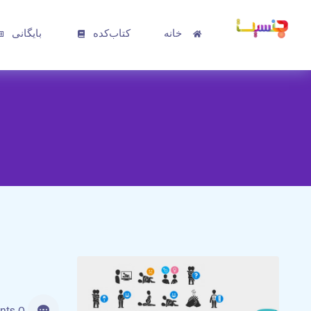
خانه
کتاب‌کده
بایگانی