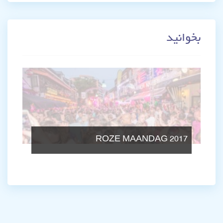
بخوانید
ROZE MAANDAG 2017