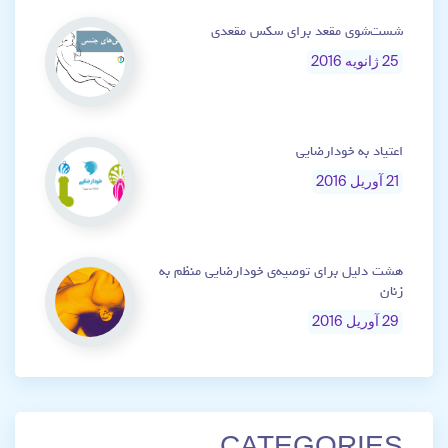
شست‌شوی مقعد برای سکس مقعدی
25 ژانویه 2016
اعتیاد به خودارضایی
21 آوریل 2016
هشت دلیل برای توصیه‌ی خودارضایی منظم به
زنان
29 آوریل 2016