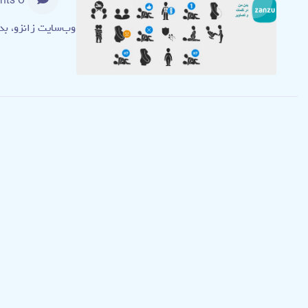
0 Comments
وب‌سایت زانزو، بدن