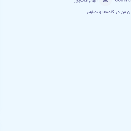
الهام ملک‌پور
 من در کلمه‌ها و تصاویر