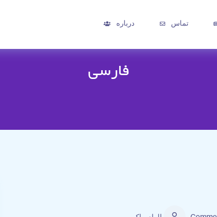
تماس
درباره
فارسی