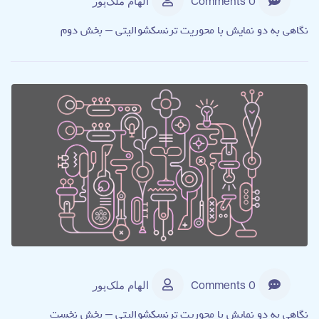
0 Comments
الهام ملک‌پور
نگاهی به دو نمایش با محوریت ترنسکشوالیتی – بخش دوم
0 Comments
الهام ملک‌پور
نگاهی به دو نمایش با محوریت ترنسکشوالیتی – بخش نخست