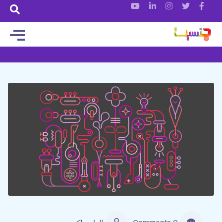
ایران