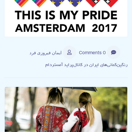
0 Comments
ایمان فیروزی فرد
رنگین‌کمانی‌های ایران در کانال‌پراید آمستردام