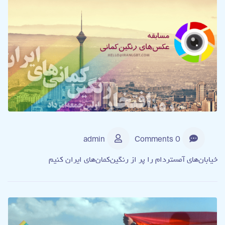
admin
0 Comments
خیابان‌های آمستردام را پر از رنگین‌کمان‌های ایران کنیم