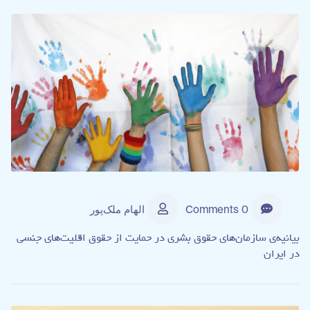
0 Comments
الهام ملک‌پور
بیانیه‌ی سازمان‌های حقوق بشری در حمایت از حقوق اقلیت‌های جنسی
در ایران