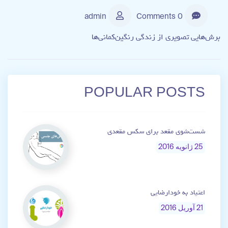
admin
0 Comments
برش‌هایی تصویری از زندگی رنگین‌کمانی‌ها
POPULAR POSTS
شست‌شوی مقعد برای سکس مقعدی
25 ژانویه 2016
اعتیاد به خودارضایی
21 آوریل 2016