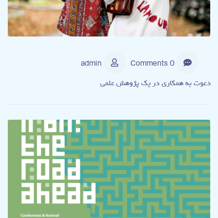
admin
0 Comments
دعوت به همکاری در یک پژوهش علمی